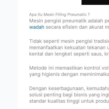
Apa Itu Mesin Filling Pneumatic ?
Mesin pengisi pneumatik adalah p
wadah
secara efisien dan akurat 
Tidak seperti mesin pengisi tradis
memanfaatkan kekuatan tekanan ud
kental dan lengket seperti saus, kr
Metode ini memastikan kontrol vo
yang higienis dengan meminimalka
Dengan keserbagunaan, kemudahan 
solusi penting bagi bisnis yang
standar kualitas tinggi untuk produ