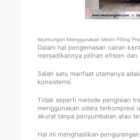
Keuntungan Menggunakan Mesin Filling Pne
Dalam hal pengemasan cairan kent
menjadikannya pilihan efisien dan 
Salah satu manfaat utamanya adal
konsistensi.
Tidak seperti metode pengisian tr
menggunakan udara terkompresi u
akurat tanpa penyumbatan atau te
Hal ini menghasilkan pengurangan 