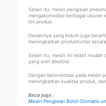
Selain itu, mesin pengisian pneu
mengakomodasi berbagai ukuran w
lini produk.
Desainnya yang kokoh juga berarti
meningkatkan produktivitas secara
Selain itu, mesin ini relatif muda
yang sulit dikelola.
Dengan berinvestasi pada mesin p
meningkatkan kualitas produk, da
Baca juga :
Mesin Pengisian Botol Otomatis u