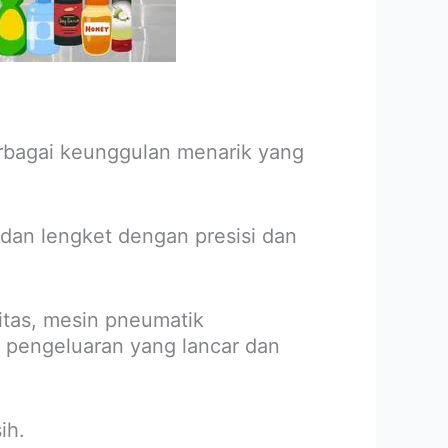
bagai keunggulan menarik yang
dan lengket dengan presisi dan
itas, mesin pneumatik
 pengeluaran yang lancar dan
ih.