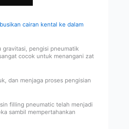
busikan cairan kental ke dalam
 gravitasi, pengisi pneumatik
 sangat cocok untuk menangani zat
k, dan menjaga proses pengisian
 filling pneumatic telah menjadi
reka sambil mempertahankan