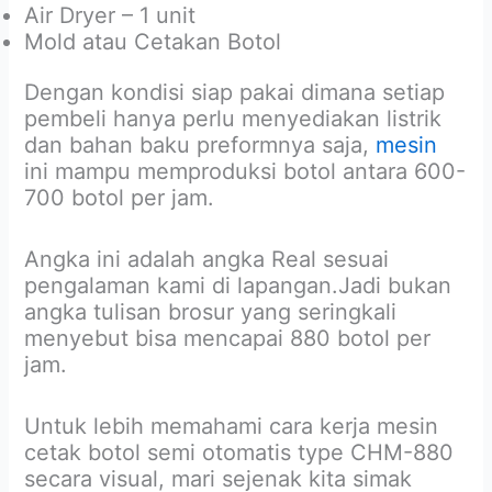
Air Dryer – 1 unit
Mold atau Cetakan Botol
Dengan kondisi siap pakai dimana setiap
pembeli hanya perlu menyediakan listrik
dan bahan baku preformnya saja,
mesin
ini mampu memproduksi botol antara 600-
700 botol per jam.
Angka ini adalah angka Real sesuai
pengalaman kami di lapangan.Jadi bukan
angka tulisan brosur yang seringkali
menyebut bisa mencapai 880 botol per
jam.
Untuk lebih memahami cara kerja mesin
cetak botol semi otomatis type CHM-880
secara visual, mari sejenak kita simak