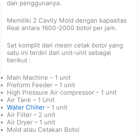
dan penggunanya.
Memiliki 2 Cavity Mold dengan kapasitas
Real antara 1600-2000 botol per jam.
Set komplit dari
mesin cetak botol
yang
satu ini terdiri dari unit-unit sebagai
berikut :
Main Machine – 1 unit
Preform Feeder – 1 unit
High Pressure Air compressor – 1 unit
Air Tank – 1 Unit
Water Chiller
– 1 unit
Air Filter – 2 unit
Air Dryer – 1 unit
Mold atau Cetakan Botol