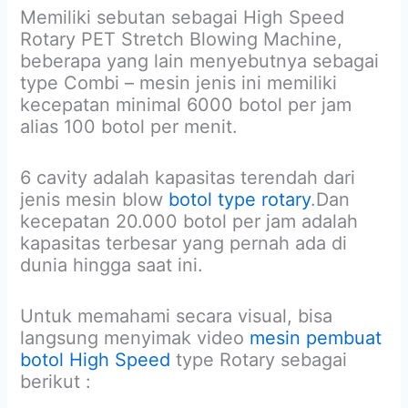
Memiliki sebutan sebagai High Speed
Rotary PET Stretch Blowing Machine,
beberapa yang lain menyebutnya sebagai
type Combi – mesin jenis ini memiliki
kecepatan minimal 6000 botol per jam
alias 100 botol per menit.
6 cavity adalah kapasitas terendah dari
jenis mesin blow
botol type rotary
.Dan
kecepatan 20.000 botol per jam adalah
kapasitas terbesar yang pernah ada di
dunia hingga saat ini.
Untuk memahami secara visual, bisa
langsung menyimak video
mesin pembuat
botol High Speed
type Rotary sebagai
berikut :