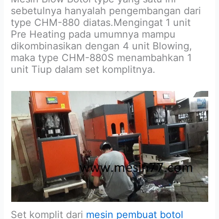
sebetulnya hanyalah pengembangan dari
type CHM-880 diatas.Mengingat 1 unit
Pre Heating pada umumnya mampu
dikombinasikan dengan 4 unit Blowing,
maka type CHM-880S menambahkan 1
unit Tiup dalam set komplitnya.
Set komplit dari
mesin pembuat botol