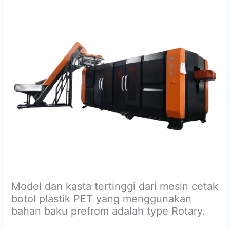
Model dan kasta tertinggi dari mesin cetak
botol plastik PET yang menggunakan
bahan baku prefrom adalah type Rotary.