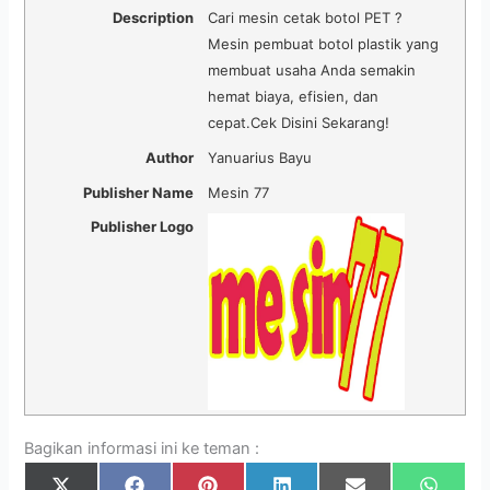
Description
Cari mesin cetak botol PET ?
Mesin pembuat botol plastik yang
membuat usaha Anda semakin
hemat biaya, efisien, dan
cepat.Cek Disini Sekarang!
Author
Yanuarius Bayu
Publisher Name
Mesin 77
Publisher Logo
Bagikan informasi ini ke teman :