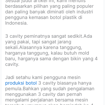
Sesuai judul artikel ini, kami menulis
berdasarkan pilihan yang paling populer
dan paling banyak diminati oleh industri
pengguna kemasan botol plastik di
Indonesia.
3 cavity peminatnya sangat sedikit.Ada
yang pakai, tapi sangat jarang
sekali.Alasannya karena tanggung,
harganya tanggung, kalau butuh mold
baru, harganya sama dengan bikin yang 4
cavity.
Jadi setahu kami pengguna mesin
produksi botol
3 cavity biasanya hanya
pemula.Bahkan yang sudah pengalaman
menggunakan 3 cavity dan pernah
mengalami perjalanan bersama mesin