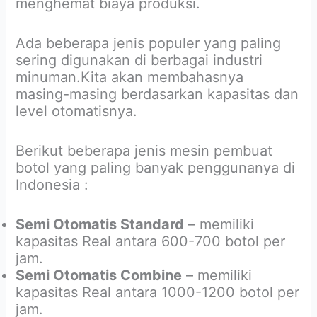
menghemat biaya produksi.
Ada beberapa jenis populer yang paling
sering digunakan di berbagai industri
minuman.Kita akan membahasnya
masing-masing berdasarkan kapasitas dan
level otomatisnya.
Berikut beberapa jenis mesin pembuat
botol yang paling banyak penggunanya di
Indonesia :
Semi Otomatis Standard
– memiliki
kapasitas Real antara 600-700 botol per
jam.
Semi Otomatis Combine
– memiliki
kapasitas Real antara 1000-1200 botol per
jam.