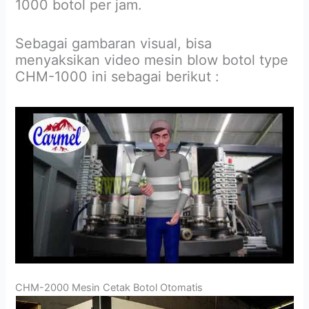
1000 botol per jam.
Sebagai gambaran visual, bisa
menyaksikan video mesin blow botol type
CHM-1000 ini sebagai berikut :
CHM-2000 Mesin Cetak Botol Otomatis