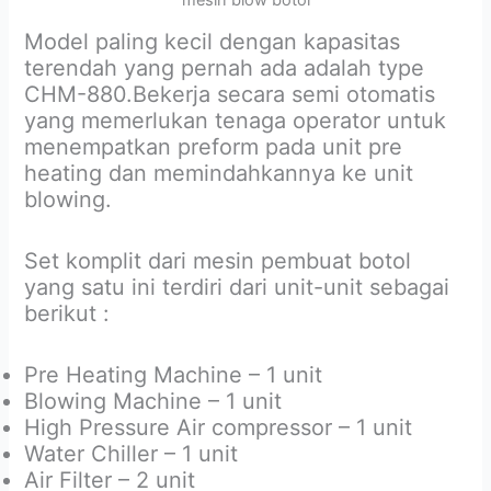
Model paling kecil dengan kapasitas
terendah yang pernah ada adalah type
CHM-880.Bekerja secara semi otomatis
yang memerlukan tenaga operator untuk
menempatkan preform pada unit pre
heating dan memindahkannya ke unit
blowing.
Set komplit dari mesin pembuat botol
yang satu ini terdiri dari unit-unit sebagai
berikut :
Pre Heating Machine – 1 unit
Blowing Machine – 1 unit
High Pressure Air compressor – 1 unit
Water Chiller – 1 unit
Air Filter – 2 unit