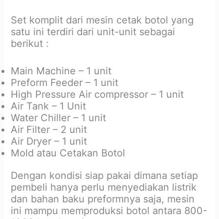
Set komplit dari mesin cetak botol yang
satu ini terdiri dari unit-unit sebagai
berikut :
Main Machine – 1 unit
Preform Feeder – 1 unit
High Pressure Air compressor – 1 unit
Air Tank – 1 Unit
Water Chiller – 1 unit
Air Filter – 2 unit
Air Dryer – 1 unit
Mold atau Cetakan Botol
Dengan kondisi siap pakai dimana setiap
pembeli hanya perlu menyediakan listrik
dan bahan baku preformnya saja, mesin
ini mampu memproduksi botol antara 800-