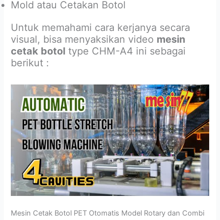
Mold atau Cetakan Botol
Untuk memahami cara kerjanya secara
visual, bisa menyaksikan video
mesin
cetak botol
type CHM-A4 ini sebagai
berikut :
Mesin Cetak Botol PET Otomatis Model Rotary dan Combi