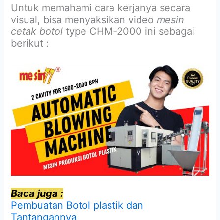
Untuk memahami cara kerjanya secara
visual, bisa menyaksikan video
mesin
cetak botol
type CHM-2000 ini sebagai
berikut :
Baca juga :
Pembuatan Botol plastik dan
Tantangannya