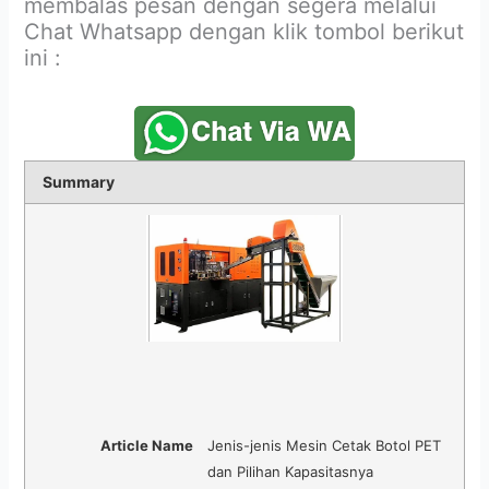
membalas pesan dengan segera melalui
Chat Whatsapp dengan klik tombol berikut
ini :
Summary
Article Name
Jenis-jenis Mesin Cetak Botol PET
dan Pilihan Kapasitasnya