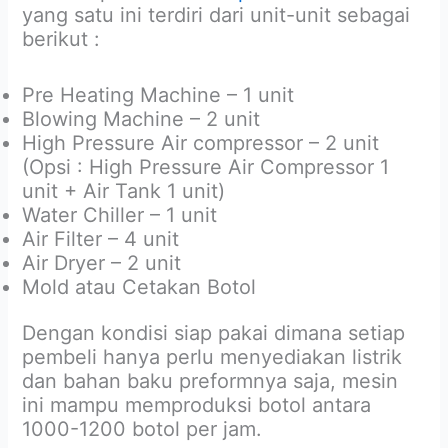
yang satu ini terdiri dari unit-unit sebagai
berikut :
Pre Heating Machine – 1 unit
Blowing Machine – 2 unit
High Pressure Air compressor – 2 unit
(Opsi : High Pressure Air Compressor 1
unit + Air Tank 1 unit)
Water Chiller – 1 unit
Air Filter – 4 unit
Air Dryer – 2 unit
Mold atau Cetakan Botol
Dengan kondisi siap pakai dimana setiap
pembeli hanya perlu menyediakan listrik
dan bahan baku preformnya saja, mesin
ini mampu memproduksi botol antara
1000-1200 botol per jam.