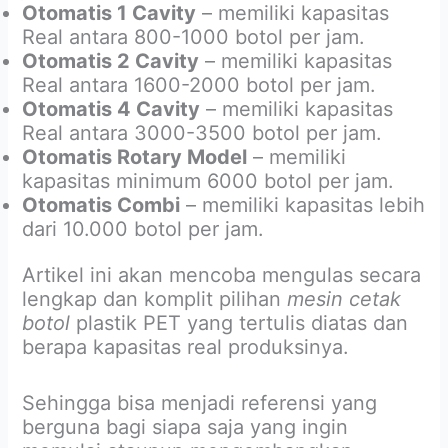
Otomatis 1 Cavity
– memiliki kapasitas
Real antara 800-1000 botol per jam.
Otomatis 2 Cavity
– memiliki kapasitas
Real antara 1600-2000 botol per jam.
Otomatis 4 Cavity
– memiliki kapasitas
Real antara 3000-3500 botol per jam.
Otomatis Rotary Model
– memiliki
kapasitas minimum 6000 botol per jam.
Otomatis Combi
– memiliki kapasitas lebih
dari 10.000 botol per jam.
Artikel ini akan mencoba mengulas secara
lengkap dan komplit pilihan
mesin cetak
botol
plastik PET yang tertulis diatas dan
berapa kapasitas real produksinya.
Sehingga bisa menjadi referensi yang
berguna bagi siapa saja yang ingin