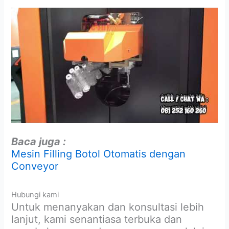
Baca juga :
Mesin Filling Botol Otomatis dengan
Conveyor
Hubungi kami
Untuk menanyakan dan konsultasi lebih
lanjut, kami senantiasa terbuka dan