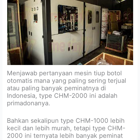
Menjawab pertanyaan mesin tiup botol
otomatis mana yang paling sering terjual
atau paling banyak peminatnya di
Indonesia, type CHM-2000 ini adalah
primadonanya.
Bahkan sekalipun type CHM-1000 lebih
kecil dan lebih murah, tetapi type CHM-
2000 ini ternyata lebih banyak peminat