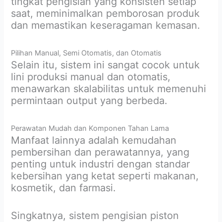
tingkat pengisian yang konsisten setiap
saat, meminimalkan pemborosan produk
dan memastikan keseragaman kemasan.
Pilihan Manual, Semi Otomatis, dan Otomatis
Selain itu, sistem ini sangat cocok untuk
lini produksi manual dan otomatis,
menawarkan skalabilitas untuk memenuhi
permintaan output yang berbeda.
Perawatan Mudah dan Komponen Tahan Lama
Manfaat lainnya adalah kemudahan
pembersihan dan perawatannya, yang
penting untuk industri dengan standar
kebersihan yang ketat seperti makanan,
kosmetik, dan farmasi.
Singkatnya, sistem pengisian piston