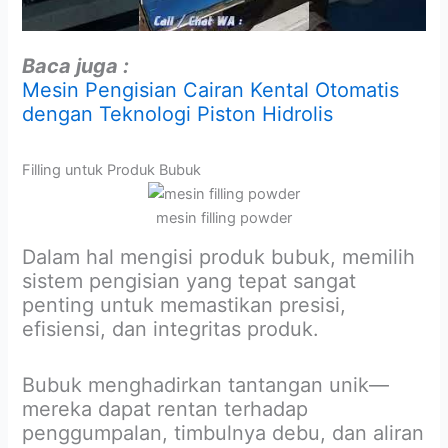
Baca juga :
Mesin Pengisian Cairan Kental Otomatis
dengan Teknologi Piston Hidrolis
Filling untuk Produk Bubuk
mesin filling powder
Dalam hal mengisi produk bubuk, memilih
sistem pengisian yang tepat sangat
penting untuk memastikan presisi,
efisiensi, dan integritas produk.
Bubuk menghadirkan tantangan unik—
mereka dapat rentan terhadap
penggumpalan, timbulnya debu, dan aliran