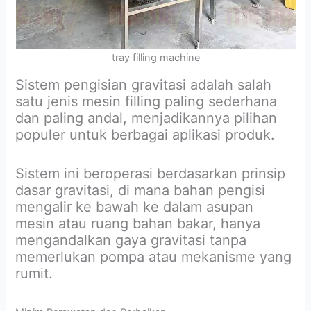
tray filling machine
Sistem pengisian gravitasi adalah salah
satu jenis mesin filling paling sederhana
dan paling andal, menjadikannya pilihan
populer untuk berbagai aplikasi produk.
Sistem ini beroperasi berdasarkan prinsip
dasar gravitasi, di mana bahan pengisi
mengalir ke bawah ke dalam asupan
mesin atau ruang bahan bakar, hanya
mengandalkan gaya gravitasi tanpa
memerlukan pompa atau mekanisme yang
rumit.