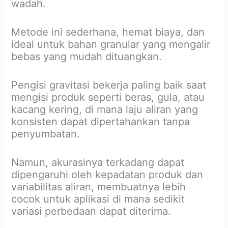
wadah.
Metode ini sederhana, hemat biaya, dan
ideal untuk bahan granular yang mengalir
bebas yang mudah dituangkan.
Pengisi gravitasi bekerja paling baik saat
mengisi produk seperti beras, gula, atau
kacang kering, di mana laju aliran yang
konsisten dapat dipertahankan tanpa
penyumbatan.
Namun, akurasinya terkadang dapat
dipengaruhi oleh kepadatan produk dan
variabilitas aliran, membuatnya lebih
cocok untuk aplikasi di mana sedikit
variasi perbedaan dapat diterima.