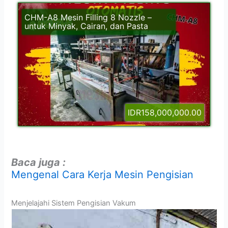
CHM-A8 Mesin Filling 8 Nozzle –
untuk Minyak, Cairan, dan Pasta
IDR158,000,000.00
Baca juga :
Mengenal Cara Kerja Mesin Pengisian
Menjelajahi Sistem Pengisian Vakum