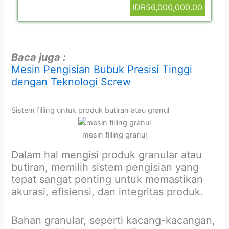
IDR56,000,000.00
Baca juga :
Mesin Pengisian Bubuk Presisi Tinggi
dengan Teknologi Screw
Sistem filling untuk produk butiran atau granul
mesin filling granul
Dalam hal mengisi produk granular atau
butiran, memilih sistem pengisian yang
tepat sangat penting untuk memastikan
akurasi, efisiensi, dan integritas produk.
Bahan granular, seperti kacang-kacangan,