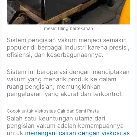
mesin filling bertekanan
Sistem pengisian vakum menjadi semakin
populer di berbagai industri karena presisi,
efisiensi, dan keserbagunaannya.
Sistem ini beroperasi dengan menciptakan
vakum yang menarik produk ke dalam
ruang pengisian, memungkinkan
pengeluaran yang akurat dan terkontrol.
Cocok untuk Viskositas Cair dan Semi Pasta
Salah satu keuntungan utama dari
pengisian vakum adalah kemampuannya
untuk
menangani cairan dengan viskositas