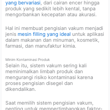
yang bervariasi
, dari cairan encer hingga
produk yang sedikit lebih kental, tanpa
mengorbankan kecepatan atau akurasi.
Hal ini membuat pengisian vakum menjadi
jenis
mesin filling yang ideal
untuk aplikasi
dalam makanan dan minuman, kosmetik,
farmasi, dan manufaktur kimia.
Minim Kontaminasi Produk
Selain itu, sistem vakum sering kali
meminimalkan limbah produk dan
mengurangi risiko kontaminasi karena
proses pengisian disegel dan
dikendalikan.
Saat memilih sistem pengisian vakum,
penting untuk mempertimbangkan faktor-