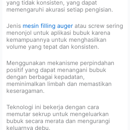
yang tidak konsisten, yang dapat
memengaruhi akurasi setiap pengisian.
Jenis
mesin filling auger
atau screw sering
menonjol untuk aplikasi bubuk karena
kemampuannya untuk menghasilkan
volume yang tepat dan konsisten.
Menggunakan mekanisme perpindahan
positif yang dapat menangani bubuk
dengan berbagai kepadatan,
meminimalkan limbah dan memastikan
keseragaman.
Teknologi ini bekerja dengan cara
memutar sekrup untuk mengeluarkan
bubuk secara merata dan mengurangi
keluarnya debu.