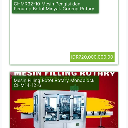
CHMR32-10 Mesin Pengisi dan
Penutup Botol Minyak Goreng Rotary
IDR720,000,000.00
Mesin Filling Botol Rotary Monoblock
CHM14-12-6