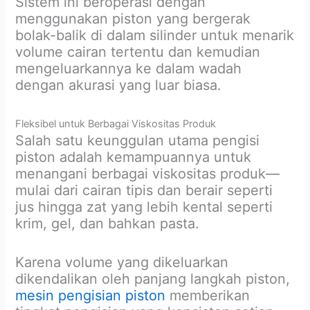
Sistem ini beroperasi dengan
menggunakan piston yang bergerak
bolak-balik di dalam silinder untuk menarik
volume cairan tertentu dan kemudian
mengeluarkannya ke dalam wadah
dengan akurasi yang luar biasa.
Fleksibel untuk Berbagai Viskositas Produk
Salah satu keunggulan utama pengisi
piston adalah kemampuannya untuk
menangani berbagai viskositas produk—
mulai dari cairan tipis dan berair seperti
jus hingga zat yang lebih kental seperti
krim, gel, dan bahkan pasta.
Karena volume yang dikeluarkan
dikendalikan oleh panjang langkah piston,
mesin pengisian piston
memberikan