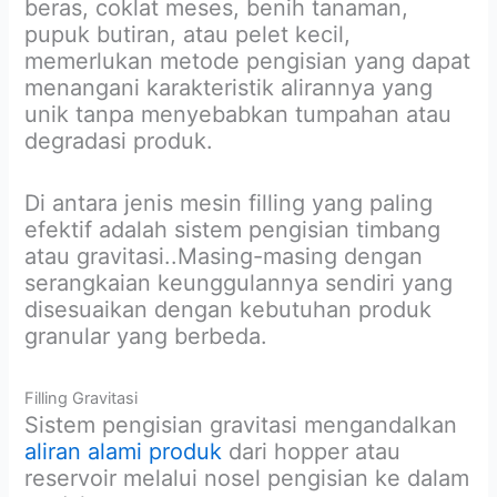
beras, coklat meses, benih tanaman,
pupuk butiran, atau pelet kecil,
memerlukan metode pengisian yang dapat
menangani karakteristik alirannya yang
unik tanpa menyebabkan tumpahan atau
degradasi produk.
Di antara jenis mesin filling yang paling
efektif adalah sistem pengisian timbang
atau gravitasi..Masing-masing dengan
serangkaian keunggulannya sendiri yang
disesuaikan dengan kebutuhan produk
granular yang berbeda.
Filling Gravitasi
Sistem pengisian gravitasi mengandalkan
aliran alami produk
dari hopper atau
reservoir melalui nosel pengisian ke dalam