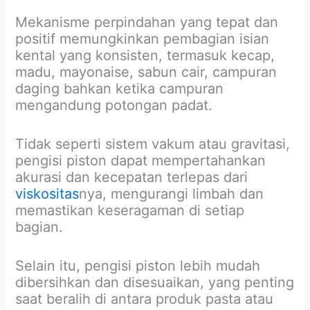
Mekanisme perpindahan yang tepat dan
positif memungkinkan pembagian isian
kental yang konsisten, termasuk kecap,
madu, mayonaise, sabun cair, campuran
daging bahkan ketika campuran
mengandung potongan padat.
Tidak seperti sistem vakum atau gravitasi,
pengisi piston dapat mempertahankan
akurasi dan kecepatan terlepas dari
viskositas
nya, mengurangi limbah dan
memastikan keseragaman di setiap
bagian.
Selain itu, pengisi piston lebih mudah
dibersihkan dan disesuaikan, yang penting
saat beralih di antara produk pasta atau