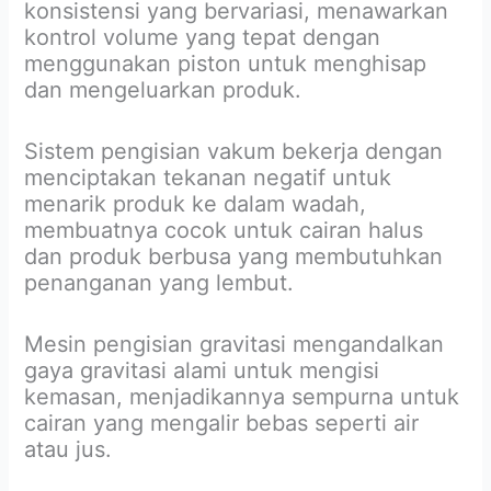
konsistensi yang bervariasi, menawarkan
kontrol volume yang tepat dengan
menggunakan piston untuk menghisap
dan mengeluarkan produk.
Sistem pengisian vakum bekerja dengan
menciptakan tekanan negatif untuk
menarik produk ke dalam wadah,
membuatnya cocok untuk cairan halus
dan produk berbusa yang membutuhkan
penanganan yang lembut.
Mesin pengisian gravitasi mengandalkan
gaya gravitasi alami untuk mengisi
kemasan, menjadikannya sempurna untuk
cairan yang mengalir bebas seperti air
atau jus.