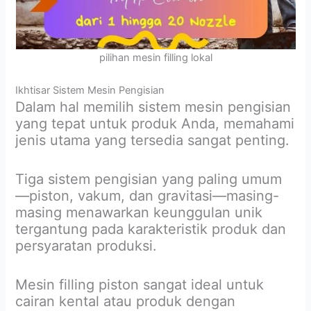
pilihan mesin filling lokal
Ikhtisar Sistem Mesin Pengisian
Dalam hal memilih sistem mesin pengisian
yang tepat untuk produk Anda, memahami
jenis utama yang tersedia sangat penting.
Tiga sistem pengisian yang paling umum
—piston, vakum, dan gravitasi—masing-
masing menawarkan keunggulan unik
tergantung pada karakteristik produk dan
persyaratan produksi.
Mesin filling piston sangat ideal untuk
cairan kental atau produk dengan