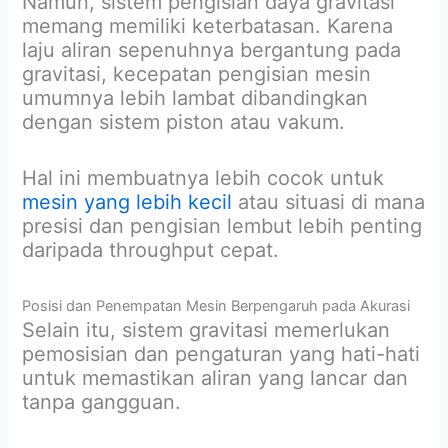
Namun, sistem pengisian daya gravitasi
memang memiliki keterbatasan. Karena
laju aliran sepenuhnya bergantung pada
gravitasi, kecepatan pengisian mesin
umumnya lebih lambat dibandingkan
dengan sistem piston atau vakum.
Hal ini membuatnya lebih cocok untuk
mesin yang lebih kecil
atau situasi di mana
presisi dan pengisian lembut lebih penting
daripada throughput cepat.
Posisi dan Penempatan Mesin Berpengaruh pada Akurasi
Selain itu, sistem gravitasi memerlukan
pemosisian dan pengaturan yang hati-hati
untuk memastikan aliran yang lancar dan
tanpa gangguan.