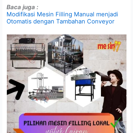
Baca juga :
Modifikasi Mesin Filling Manual menjadi
Otomatis dengan Tambahan Conveyor