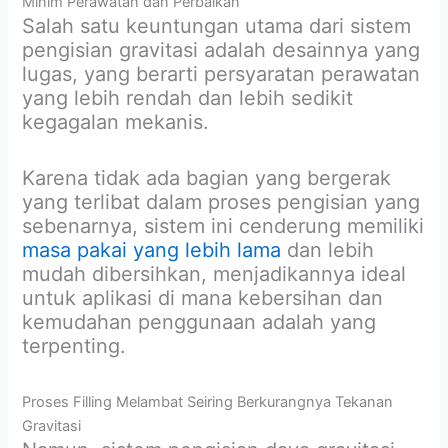
Minim Perawatan dan Perbaikan
Salah satu keuntungan utama dari sistem
pengisian gravitasi adalah desainnya yang
lugas, yang berarti persyaratan perawatan
yang lebih rendah dan lebih sedikit
kegagalan mekanis.
Karena tidak ada bagian yang bergerak
yang terlibat dalam proses pengisian yang
sebenarnya, sistem ini cenderung memiliki
masa pakai yang lebih lama
dan lebih
mudah dibersihkan, menjadikannya ideal
untuk aplikasi di mana kebersihan dan
kemudahan penggunaan adalah yang
terpenting.
Proses Filling Melambat Seiring Berkurangnya Tekanan
Gravitasi