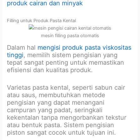
produk cairan dan minyak
Filling untuk Produk Pasta Kental
mesin filling pasta otomatis
Dalam hal
mengisi produk pasta viskositas
tinggi
, memilih sistem pengisian yang
tepat sangat penting untuk memastikan
efisiensi dan kualitas produk.
Varietas pasta kental, seperti sabun cair
atau saus, membutuhkan metode
pengisian yang dapat menangani
campuran yang padat, seringkali
kekentalan tanpa mengorbankan tekstur
atau bentuk pasta. Sistem pengisian
piston sangat cocok untuk tujuan ini.