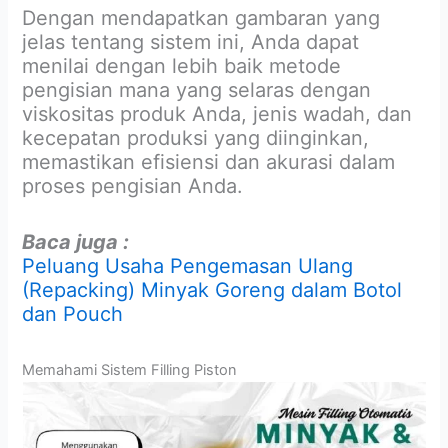
Dengan mendapatkan gambaran yang
jelas tentang sistem ini, Anda dapat
menilai dengan lebih baik metode
pengisian mana yang selaras dengan
viskositas produk Anda, jenis wadah, dan
kecepatan produksi yang diinginkan,
memastikan efisiensi dan akurasi dalam
proses pengisian Anda.
Baca juga :
Peluang Usaha Pengemasan Ulang
(Repacking) Minyak Goreng dalam Botol
dan Pouch
Memahami Sistem Filling Piston