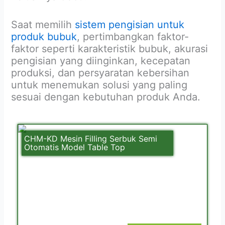
Saat memilih
sistem pengisian untuk
produk bubuk
, pertimbangkan faktor-
faktor seperti karakteristik bubuk, akurasi
pengisian yang diinginkan, kecepatan
produksi, dan persyaratan kebersihan
untuk menemukan solusi yang paling
sesuai dengan kebutuhan produk Anda.
CHM-KD Mesin Filling Serbuk Semi
Otomatis Model Table Top