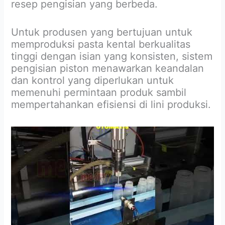
resep pengisian yang berbeda.
Untuk produsen yang bertujuan untuk
memproduksi pasta kental berkualitas
tinggi dengan isian yang konsisten, sistem
pengisian piston menawarkan keandalan
dan kontrol yang diperlukan untuk
memenuhi permintaan produk sambil
mempertahankan efisiensi di lini produksi.