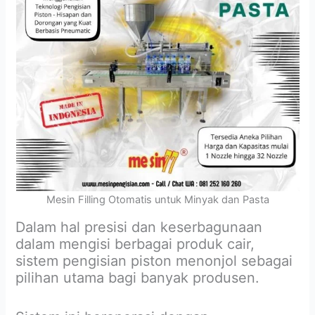
Mesin Filling Otomatis untuk Minyak dan Pasta
Dalam hal presisi dan keserbagunaan
dalam mengisi berbagai produk cair,
sistem pengisian piston menonjol sebagai
pilihan utama bagi banyak produsen.