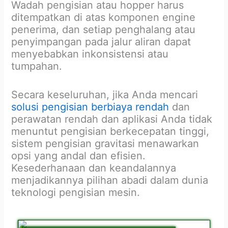
Wadah pengisian atau hopper harus
ditempatkan di atas komponen engine
penerima, dan setiap penghalang atau
penyimpangan pada jalur aliran dapat
menyebabkan inkonsistensi atau
tumpahan.
Secara keseluruhan, jika Anda mencari
solusi pengisian berbiaya rendah
dan
perawatan rendah dan aplikasi Anda tidak
menuntut pengisian berkecepatan tinggi,
sistem pengisian gravitasi menawarkan
opsi yang andal dan efisien.
Kesederhanaan dan keandalannya
menjadikannya pilihan abadi dalam dunia
teknologi pengisian mesin.