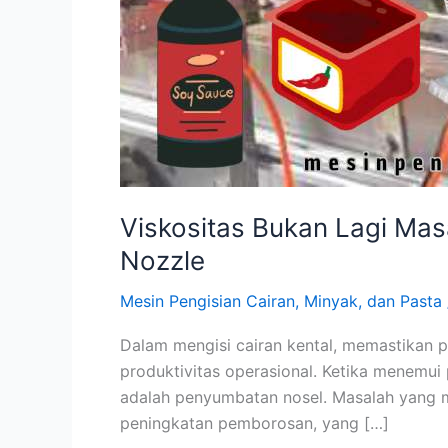
Viskositas Bukan Lagi Mas
Nozzle
Mesin Pengisian Cairan, Minyak, dan Pasta
Dalam mengisi cairan kental, memastikan p
produktivitas operasional. Ketika menemui
adalah penyumbatan nosel. Masalah yang me
peningkatan pemborosan, yang […]