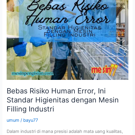
Bebas Risiko Human Error, Ini
Standar Higienitas dengan Mesin
Filling Industri
umum
/
bayu77
Dalam industri di mana presisi adalah mata uang kualitas,