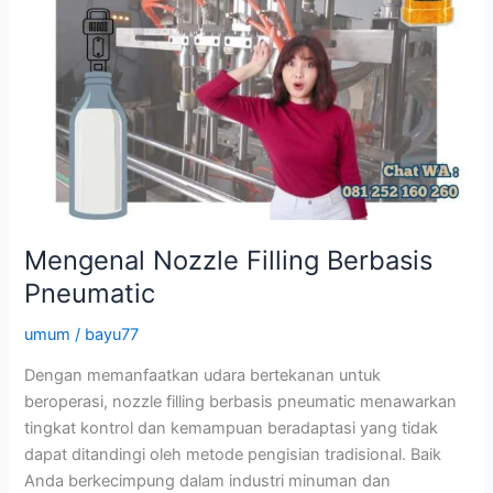
Mengenal Nozzle Filling Berbasis
Pneumatic
umum
/
bayu77
Dengan memanfaatkan udara bertekanan untuk
beroperasi, nozzle filling berbasis pneumatic menawarkan
tingkat kontrol dan kemampuan beradaptasi yang tidak
dapat ditandingi oleh metode pengisian tradisional. Baik
Anda berkecimpung dalam industri minuman dan