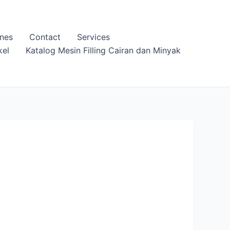
nes
Contact
Services
kel
Katalog Mesin Filling Cairan dan Minyak