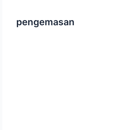
pengemasan