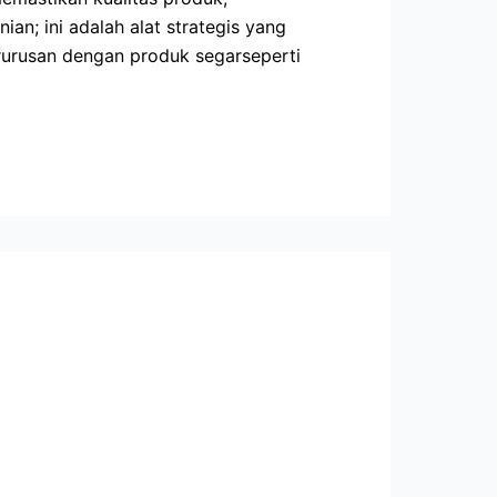
; ini adalah alat strategis yang
rurusan dengan produk segarseperti