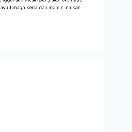
iaya tenaga kerja dan meminimalkan