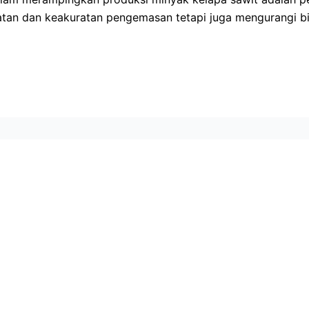
atan dan keakuratan pengemasan tetapi juga mengurangi b