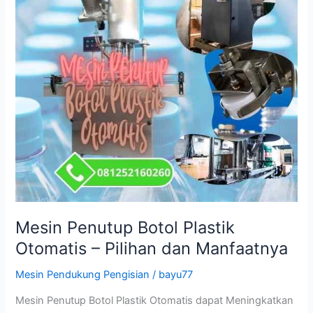
Mesin Penutup Botol Plastik
Otomatis – Pilihan dan Manfaatnya
Mesin Pendukung Pengisian
/
bayu77
Mesin Penutup Botol Plastik Otomatis dapat Meningkatkan