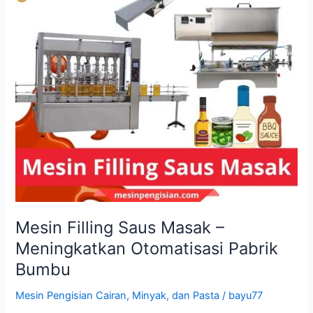
Mesin Filling Saus Masak –
Meningkatkan Otomatisasi Pabrik
Bumbu
Mesin Pengisian Cairan, Minyak, dan Pasta
/
bayu77