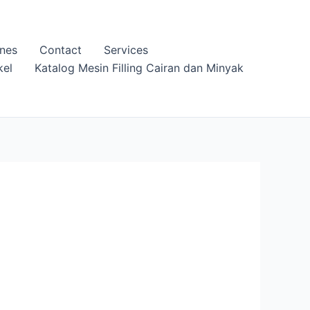
nes
Contact
Services
kel
Katalog Mesin Filling Cairan dan Minyak