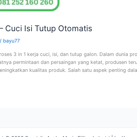
– Cuci Isi Tutup Otomatis
/
bayu77
roses 3 in 1 kerja cuci, isi, dan tutup galon. Dalam dunia 
atnya permintaan dan persaingan yang ketat, produsen ter
eningkatkan kualitas produk. Salah satu aspek penting da