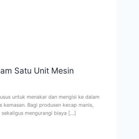
lam Satu Unit Mesin
 khusus untuk menakar dan mengisi ke dalam
s kemasan. Bagi produsen kecap manis,
 sekaligus mengurangi biaya […]