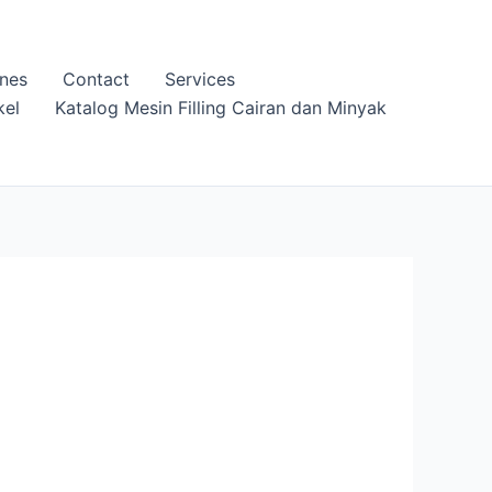
nes
Contact
Services
kel
Katalog Mesin Filling Cairan dan Minyak