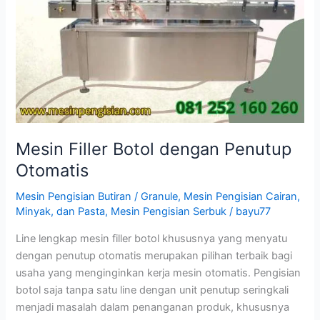
Mesin Filler Botol dengan Penutup
Otomatis
Mesin Pengisian Butiran / Granule
,
Mesin Pengisian Cairan,
Minyak, dan Pasta
,
Mesin Pengisian Serbuk
/
bayu77
Line lengkap mesin filler botol khususnya yang menyatu
dengan penutup otomatis merupakan pilihan terbaik bagi
usaha yang menginginkan kerja mesin otomatis. Pengisian
botol saja tanpa satu line dengan unit penutup seringkali
menjadi masalah dalam penanganan produk, khususnya