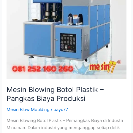
Mesin Blowing Botol Plastik –
Pangkas Biaya Produksi
Mesin Blow Moulding
/
bayu77
Mesin Blowing Botol Plastik – Pemangkas Biaya di Industri
Minuman. Dalam industri yang menganggap setiap detik