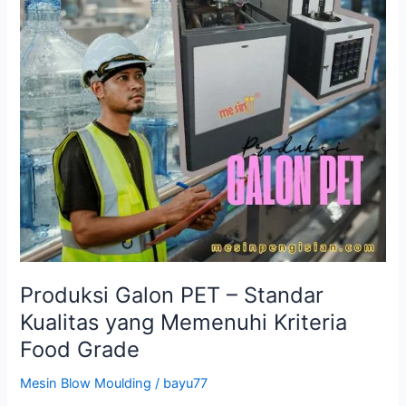
Produksi Galon PET – Standar
Kualitas yang Memenuhi Kriteria
Food Grade
Mesin Blow Moulding
/
bayu77