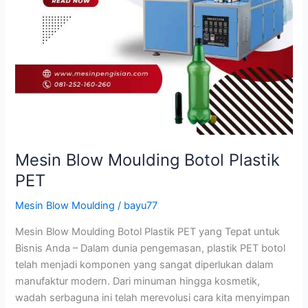
Mesin Blow Moulding Botol Plastik
PET
Mesin Blow Moulding
/
bayu77
Mesin Blow Moulding Botol Plastik PET yang Tepat untuk
Bisnis Anda – Dalam dunia pengemasan, plastik PET botol
telah menjadi komponen yang sangat diperlukan dalam
manufaktur modern. Dari minuman hingga kosmetik,
wadah serbaguna ini telah merevolusi cara kita menyimpan