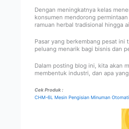
Dengan meningkatnya kelas menen
konsumen mendorong permintaan a
ramuan herbal tradisional hingga 
Pasar yang berkembang pesat ini 
peluang menarik bagi bisnis dan 
Dalam posting blog ini, kita akan
membentuk industri, dan apa yang
Cek Produk :
CHM-6L Mesin Pengisian Minuman Otomatis