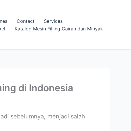
nes
Contact
Services
kel
Katalog Mesin Filling Cairan dan Minyak
ing di Indonesia
adi sebelumnya, menjadi salah