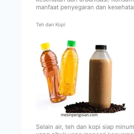
manfaat penyegaran dan kesehata
Teh dan Kopi
Selain air, teh dan kopi siap min