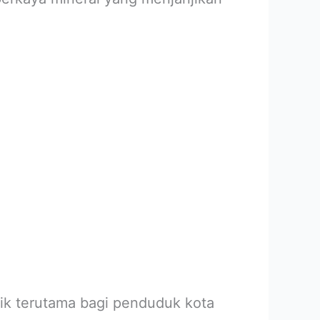
rik terutama bagi penduduk kota