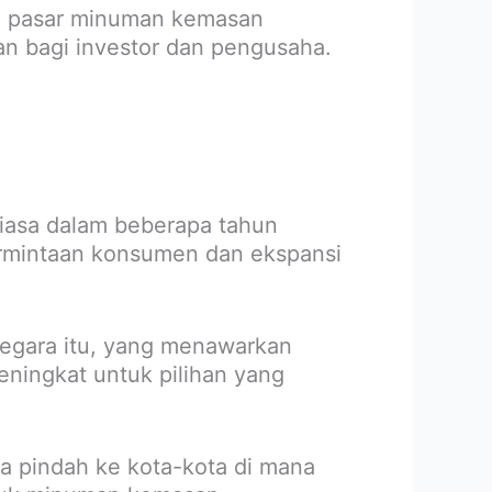
h, pasar minuman kemasan
n bagi investor dan pengusaha.
iasa dalam beberapa tahun
permintaan konsumen dan ekspansi
egara itu, yang menawarkan
ningkat untuk pilihan yang
a pindah ke kota-kota di mana